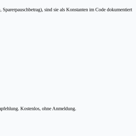
e, Sparerpauschbetrag), sind sie als Konstanten im Code dokumentiert
mpfehlung. Kostenlos, ohne Anmeldung.